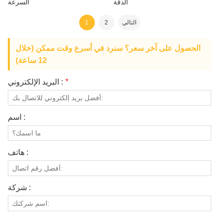
الدقة
السرعة
التالي
2
1
الحصول على آخر سعر؟ سنرد في أسرع وقت ممكن (خلال
12 ساعة)
*
البريد الإلكتروني :
اسم :
هاتف :
شركة :