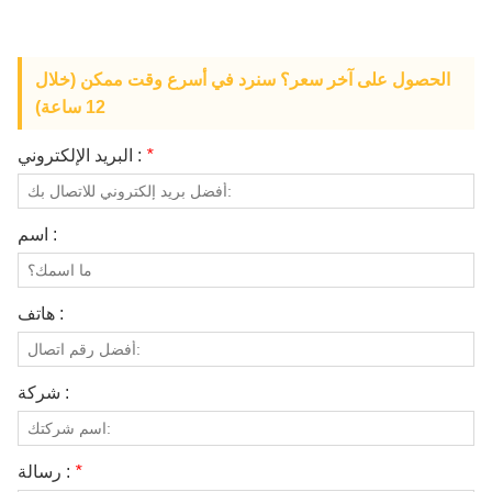
معلومات عنا
الحصول على آخر سعر؟ سنرد في أسرع وقت ممكن (خلال
12 ساعة)
*
البريد الإلكتروني :
اسم :
هاتف :
شركة :
*
رسالة :