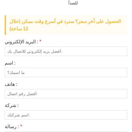
للصدأ
معلومات عنا
الحصول على آخر سعر؟ سنرد في أسرع وقت ممكن (خلال
12 ساعة)
*
البريد الإلكتروني :
اسم :
هاتف :
شركة :
*
رسالة :