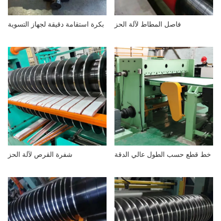
معلومات عنا
فاصل المطاط لآلة الحز
بكرة استقامة دقيقة لجهاز التسوية
خط قطع حسب الطول عالي الدقة
شفرة القرص لآلة الحز