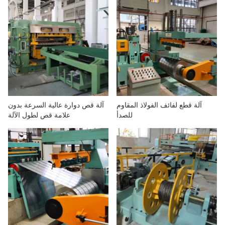
آلة قطع لفائف الفولاذ المقاوم
آلة قص دوارة عالية السرعة بدون
للصدأ
علامة قص لطول الآلة